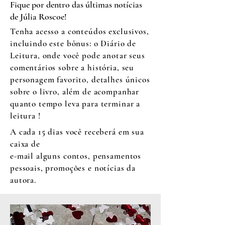
Fique por dentro das últimas notícias
de Júlia Roscoe!
Tenha acesso a conteúdos exclusivos,
incluindo este bônus: o Diário de
Leitura, onde você pode anotar seus
comentários sobre a história, seu
personagem favorito, detalhes únicos
sobre o livro, além de acompanhar
quanto tempo leva para terminar a
leitura !
A cada 15 dias você receberá em sua
caixa de
e-mail alguns contos, pensamentos
pessoais, promoções e notícias da
autora.