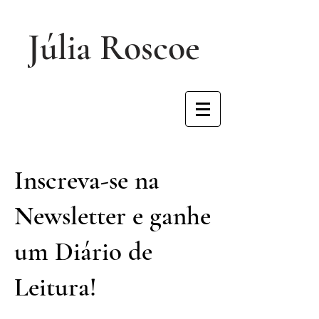
Júlia Roscoe
Inscreva-se na
Newsletter e ganhe
um Diário de
Leitura!