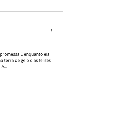
 promessa E enquanto ela
terra de gelo dias felizes
A...