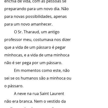
enchia de vida, com as pessoas se 
preparando para um novo dia. Não 
para novas possibilidades, apenas 
para um novo amanhecer.
	O Sr. Tharaud, um antigo 
professor meu, costumava nos dizer 
que a vida de um pássaro é pegar 
minhocas, e a vida de uma minhoca 
não é ser pega por um pássaro.
	Em momentos como este, não 
sei se os humanos são a minhoca ou 
o pássaro.
	A neve na rua Saint Laurent 
não era branca. Nem o vestido da 