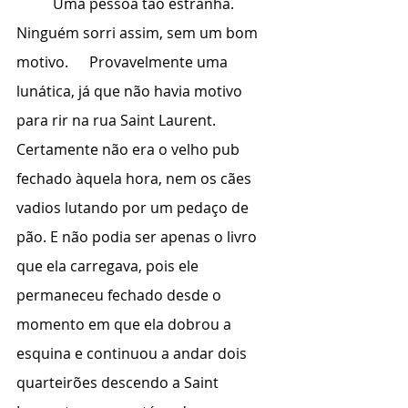
	Uma pessoa tão estranha. 
Ninguém sorri assim, sem um bom 
motivo. 	Provavelmente uma 
lunática, já que não havia motivo 
para rir na rua Saint Laurent. 	
Certamente não era o velho pub 
fechado àquela hora, nem os cães 
vadios lutando por um pedaço de 
pão. E não podia ser apenas o livro 
que ela carregava, pois ele 
permaneceu fechado desde o 
momento em que ela dobrou a 
esquina e continuou a andar dois 
quarteirões descendo a Saint 