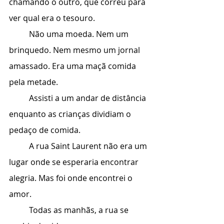
chamando o outro, que correu para 
ver qual era o tesouro.
	Não uma moeda. Nem um 
brinquedo. Nem mesmo um jornal 
amassado. Era uma maçã comida 
pela metade.
	Assisti a um andar de distância 
enquanto as crianças dividiam o 
pedaço de comida.
	A rua Saint Laurent não era um 
lugar onde se esperaria encontrar 
alegria. Mas foi onde encontrei o 
amor.
	Todas as manhãs, a rua se 