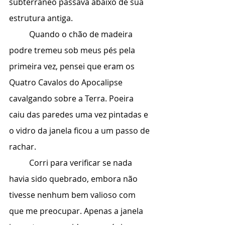
subterrâneo passava abaixo de sua 
estrutura antiga.
	Quando o chão de madeira 
podre tremeu sob meus pés pela 
primeira vez, pensei que eram os 
Quatro Cavalos do Apocalipse 
cavalgando sobre a Terra. Poeira 
caiu das paredes uma vez pintadas e 
o vidro da janela ficou a um passo de 
rachar.
	Corri para verificar se nada 
havia sido quebrado, embora não 
tivesse nenhum bem valioso com 
que me preocupar. Apenas a janela 