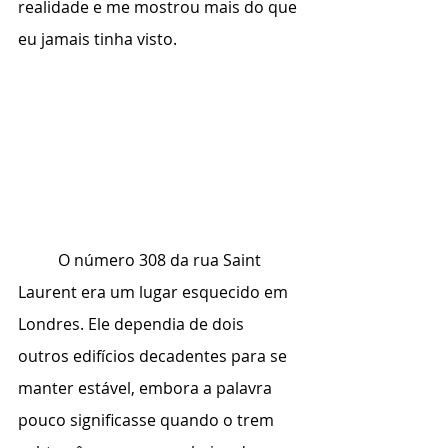
realidade e me mostrou mais do que 
eu jamais tinha visto.
	O número 308 da rua Saint 
Laurent era um lugar esquecido em 
Londres. Ele dependia de dois 
outros edifícios decadentes para se 
manter estável, embora a palavra 
pouco significasse quando o trem 